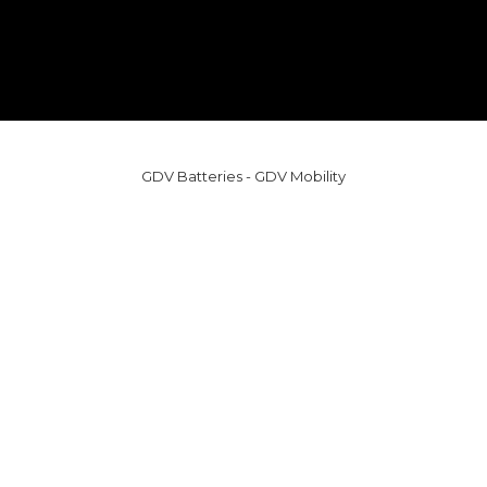
GDV Batteries - GDV Mobility